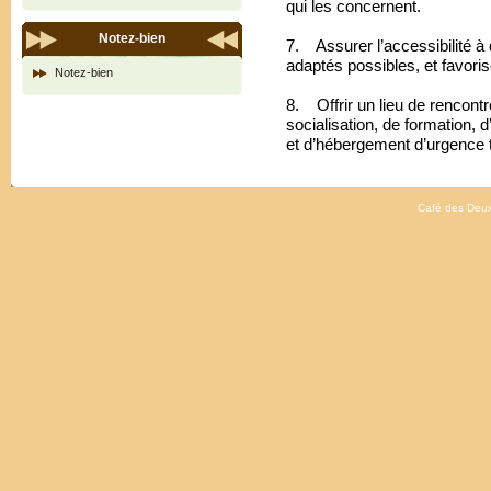
qui les concernent.
Notez-bien
7. Assurer l’accessibilité à
adaptés possibles, et favoriser
Notez-bien
8. Offrir un lieu de rencontr
socialisation, de formation, d
et d’hébergement d’urgence 
Café des Deux