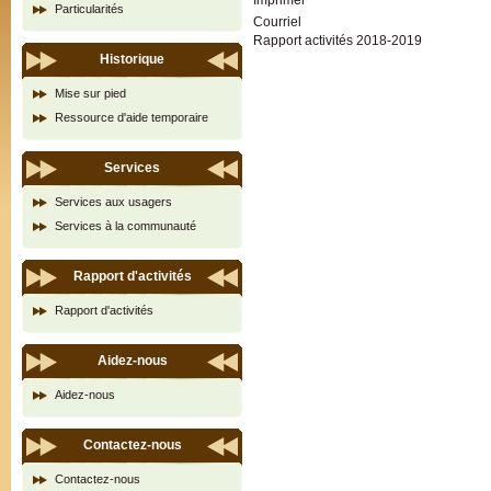
Imprimer
Particularités
Courriel
Rapport activités 2018-2019
Historique
Mise sur pied
Ressource d'aide temporaire
Services
Services aux usagers
Services à la communauté
Rapport d'activités
Rapport d'activités
Aidez-nous
Aidez-nous
Contactez-nous
Contactez-nous